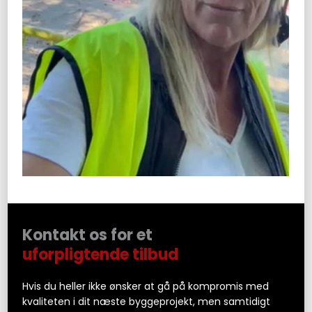
Kon​takt os for et
uforpligtende tilbud
Hvis du heller ikke ønsker at gå på kompromis med
kvaliteten i dit næste byggeprojekt, men samtidigt