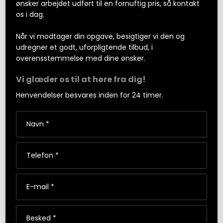
ønsker arbejdet udført til en fornuftig pris, så kontakt
os i dag.
Når vi modtager din opgave, besigtiger vi den og
udregner et godt, uforpligtende tilbud, i
overensstemmelse med dine ønsker.
Vi glæder os til at høre fra dig!
Henvendelser besvares inden for 24 timer.