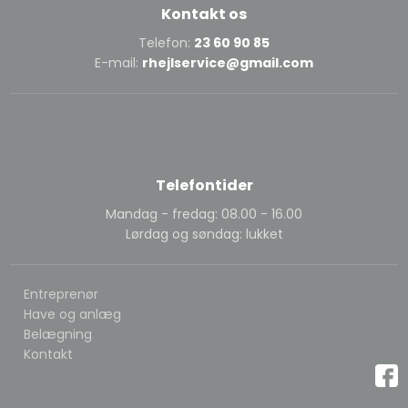
Kontakt os
Telefon:
23 60 90 85
E-mail:
rhejlservice@gmail.com
Telefontider
Mandag - fredag: 08.00 - 16.00
Lørdag og søndag: lukket
Entreprenør
Have og anlæg
Belægning
Kontakt